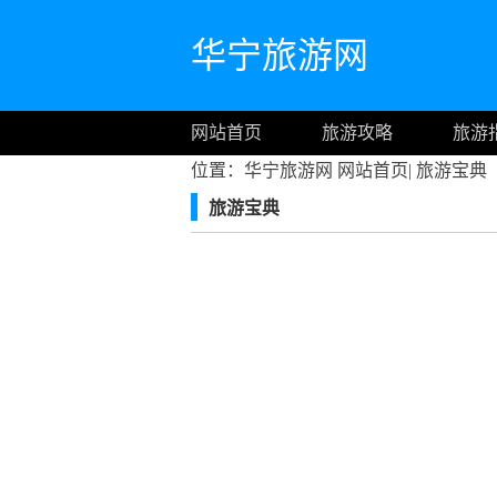
华宁旅游网
网站首页
旅游攻略
旅游
位置：华宁旅游网
网站首页
|
旅游宝典
旅游宝典