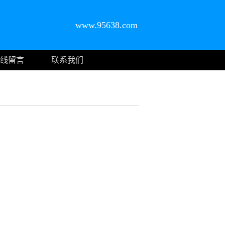
www.95638.com
线留言
联系我们