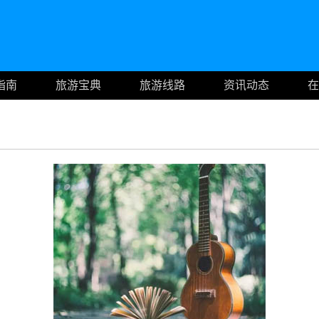
指南
旅游宝典
旅游线路
资讯动态
在